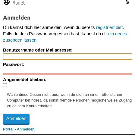
Planet
Anmelden
Du kannst dich hier anmelden, wenn du bereits
registriert bist
.
Falls du dein Passwort vergessen hast, kannst du dir
ein neues
zusenden lassen
.
Benutzername oder Mailadresse:
Passwort:
Angemeldet bleiben:
Wähle diese Option nicht aus, wenn du dich an einem öffentlichen
Computer befindest, da sonst fremde Personen möglicherweise Zugang
zu deinem Konto erhalten.
Portal
Anmelden