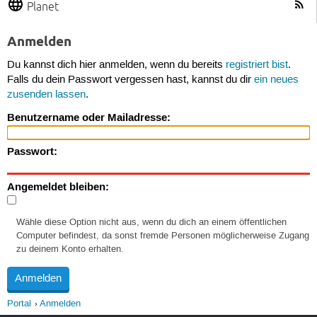
Planet
Anmelden
Du kannst dich hier anmelden, wenn du bereits
registriert bist
.
Falls du dein Passwort vergessen hast, kannst du dir
ein neues
zusenden lassen
.
Benutzername oder Mailadresse:
Passwort:
Angemeldet bleiben:
Wähle diese Option nicht aus, wenn du dich an einem öffentlichen
Computer befindest, da sonst fremde Personen möglicherweise Zugang
zu deinem Konto erhalten.
Portal
Anmelden