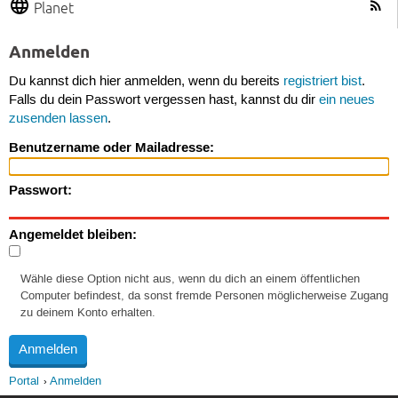
Planet
Anmelden
Du kannst dich hier anmelden, wenn du bereits
registriert bist
.
Falls du dein Passwort vergessen hast, kannst du dir
ein neues
zusenden lassen
.
Benutzername oder Mailadresse:
Passwort:
Angemeldet bleiben:
Wähle diese Option nicht aus, wenn du dich an einem öffentlichen
Computer befindest, da sonst fremde Personen möglicherweise Zugang
zu deinem Konto erhalten.
Portal
Anmelden