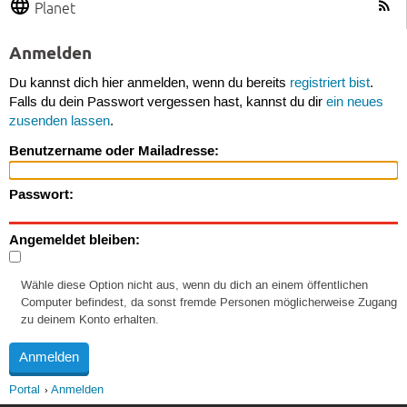
Planet
Anmelden
Du kannst dich hier anmelden, wenn du bereits
registriert bist
.
Falls du dein Passwort vergessen hast, kannst du dir
ein neues
zusenden lassen
.
Benutzername oder Mailadresse:
Passwort:
Angemeldet bleiben:
Wähle diese Option nicht aus, wenn du dich an einem öffentlichen
Computer befindest, da sonst fremde Personen möglicherweise Zugang
zu deinem Konto erhalten.
Portal
Anmelden