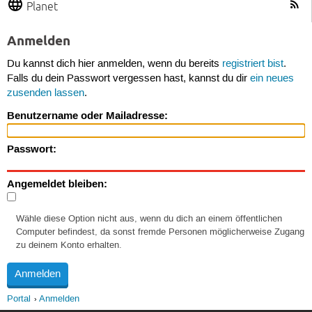
Planet
Anmelden
Du kannst dich hier anmelden, wenn du bereits
registriert bist
.
Falls du dein Passwort vergessen hast, kannst du dir
ein neues
zusenden lassen
.
Benutzername oder Mailadresse:
Passwort:
Angemeldet bleiben:
Wähle diese Option nicht aus, wenn du dich an einem öffentlichen
Computer befindest, da sonst fremde Personen möglicherweise Zugang
zu deinem Konto erhalten.
Portal
Anmelden