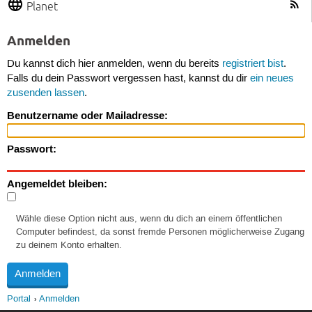
Planet
Anmelden
Du kannst dich hier anmelden, wenn du bereits
registriert bist
.
Falls du dein Passwort vergessen hast, kannst du dir
ein neues
zusenden lassen
.
Benutzername oder Mailadresse:
Passwort:
Angemeldet bleiben:
Wähle diese Option nicht aus, wenn du dich an einem öffentlichen
Computer befindest, da sonst fremde Personen möglicherweise Zugang
zu deinem Konto erhalten.
Portal
Anmelden