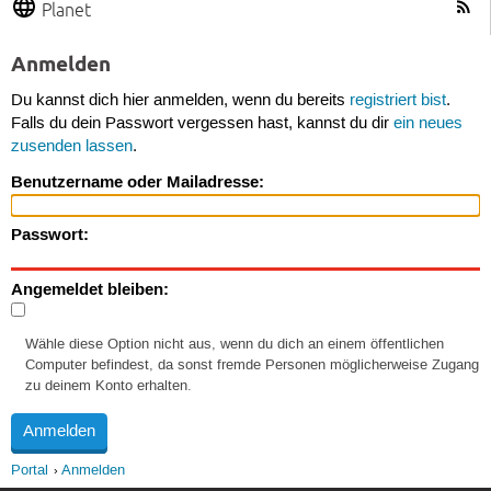
Planet
Anmelden
Du kannst dich hier anmelden, wenn du bereits
registriert bist
.
Falls du dein Passwort vergessen hast, kannst du dir
ein neues
zusenden lassen
.
Benutzername oder Mailadresse:
Passwort:
Angemeldet bleiben:
Wähle diese Option nicht aus, wenn du dich an einem öffentlichen
Computer befindest, da sonst fremde Personen möglicherweise Zugang
zu deinem Konto erhalten.
Portal
Anmelden