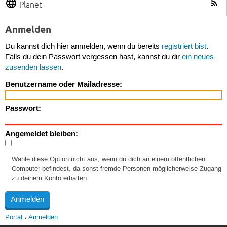
Planet
Anmelden
Du kannst dich hier anmelden, wenn du bereits
registriert bist
.
Falls du dein Passwort vergessen hast, kannst du dir
ein neues
zusenden lassen
.
Benutzername oder Mailadresse:
Passwort:
Angemeldet bleiben:
Wähle diese Option nicht aus, wenn du dich an einem öffentlichen
Computer befindest, da sonst fremde Personen möglicherweise Zugang
zu deinem Konto erhalten.
Portal
Anmelden