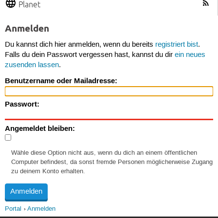
Planet
Anmelden
Du kannst dich hier anmelden, wenn du bereits
registriert bist
.
Falls du dein Passwort vergessen hast, kannst du dir
ein neues
zusenden lassen
.
Benutzername oder Mailadresse:
Passwort:
Angemeldet bleiben:
Wähle diese Option nicht aus, wenn du dich an einem öffentlichen
Computer befindest, da sonst fremde Personen möglicherweise Zugang
zu deinem Konto erhalten.
Portal
Anmelden