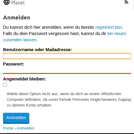
Planet
Anmelden
Du kannst dich hier anmelden, wenn du bereits
registriert bist
.
Falls du dein Passwort vergessen hast, kannst du dir
ein neues
zusenden lassen
.
Benutzername oder Mailadresse:
Passwort:
Angemeldet bleiben:
Wähle diese Option nicht aus, wenn du dich an einem öffentlichen
Computer befindest, da sonst fremde Personen möglicherweise Zugang
zu deinem Konto erhalten.
Portal
Anmelden