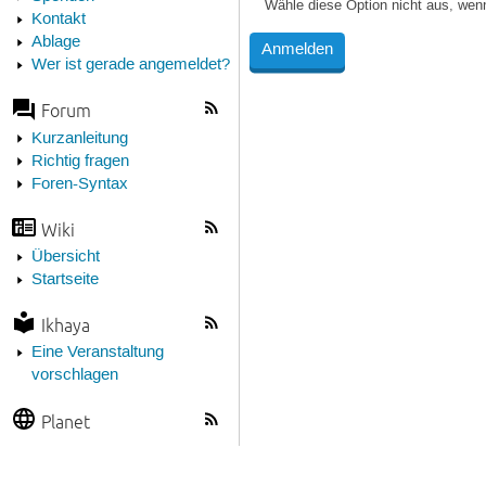
Wähle diese Option nicht aus, wen
Kontakt
Ablage
Wer ist gerade angemeldet?
Forum
Kurzanleitung
Richtig fragen
Foren-Syntax
Wiki
Übersicht
Startseite
Ikhaya
Eine Veranstaltung
vorschlagen
Planet