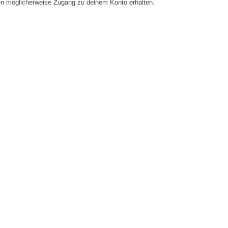
en möglicherweise Zugang zu deinem Konto erhalten.