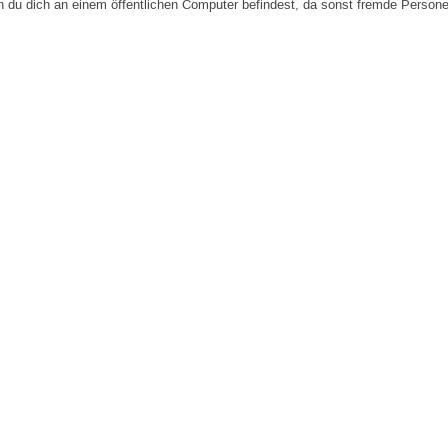
n du dich an einem öffentlichen Computer befindest, da sonst fremde Person