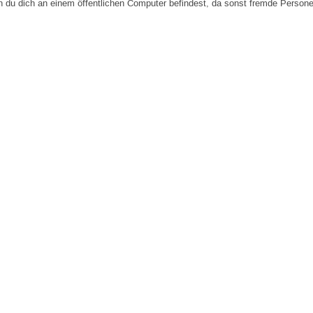
n du dich an einem öffentlichen Computer befindest, da sonst fremde Person