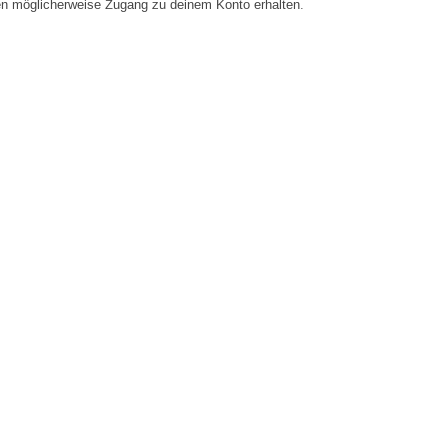
en möglicherweise Zugang zu deinem Konto erhalten.