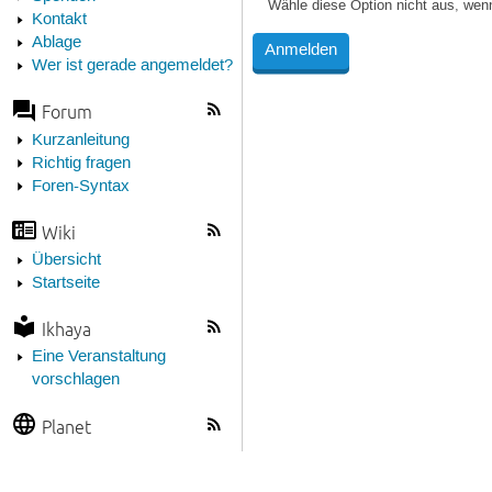
Wähle diese Option nicht aus, wen
Kontakt
Ablage
Wer ist gerade angemeldet?
Forum
Kurzanleitung
Richtig fragen
Foren-Syntax
Wiki
Übersicht
Startseite
Ikhaya
Eine Veranstaltung
vorschlagen
Planet