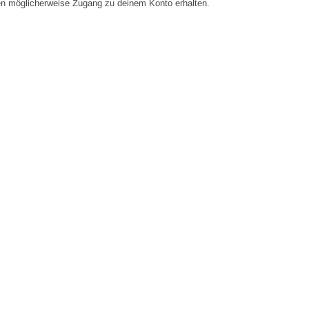
en möglicherweise Zugang zu deinem Konto erhalten.