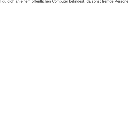
n du dich an einem öffentlichen Computer befindest, da sonst fremde Person