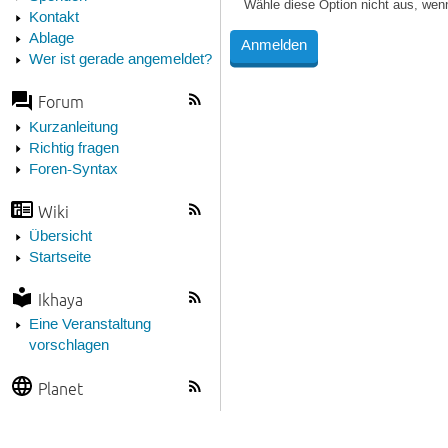
Wähle diese Option nicht aus, wen
Kontakt
Ablage
Wer ist gerade angemeldet?
Forum
Kurzanleitung
Richtig fragen
Foren-Syntax
Wiki
Übersicht
Startseite
Ikhaya
Eine Veranstaltung
vorschlagen
Planet