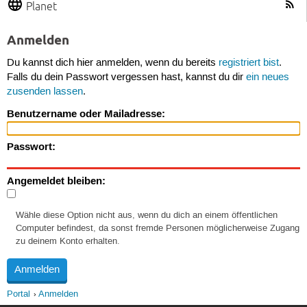
Planet
Anmelden
Du kannst dich hier anmelden, wenn du bereits
registriert bist
.
Falls du dein Passwort vergessen hast, kannst du dir
ein neues
zusenden lassen
.
Benutzername oder Mailadresse:
Passwort:
Angemeldet bleiben:
Wähle diese Option nicht aus, wenn du dich an einem öffentlichen
Computer befindest, da sonst fremde Personen möglicherweise Zugang
zu deinem Konto erhalten.
Portal
Anmelden