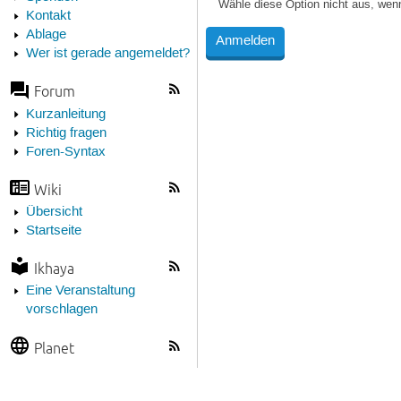
Wähle diese Option nicht aus, wen
Kontakt
Ablage
Wer ist gerade angemeldet?
Forum
Kurzanleitung
Richtig fragen
Foren-Syntax
Wiki
Übersicht
Startseite
Ikhaya
Eine Veranstaltung
vorschlagen
Planet