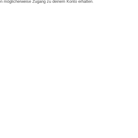
en möglicherweise Zugang zu deinem Konto erhalten.