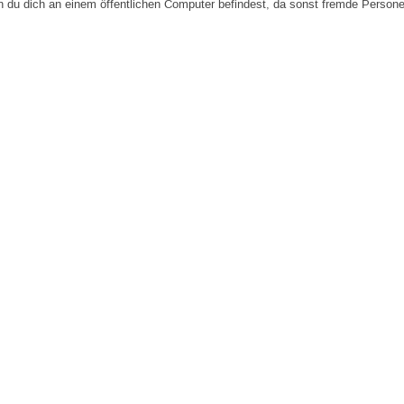
n du dich an einem öffentlichen Computer befindest, da sonst fremde Person