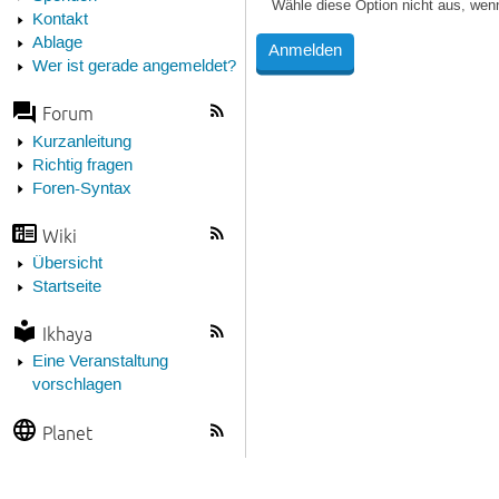
Wähle diese Option nicht aus, wen
Kontakt
Ablage
Wer ist gerade angemeldet?
Forum
Kurzanleitung
Richtig fragen
Foren-Syntax
Wiki
Übersicht
Startseite
Ikhaya
Eine Veranstaltung
vorschlagen
Planet