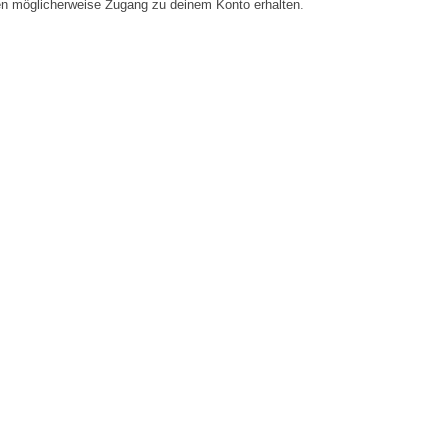
en möglicherweise Zugang zu deinem Konto erhalten.