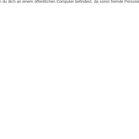
n du dich an einem öffentlichen Computer befindest, da sonst fremde Person