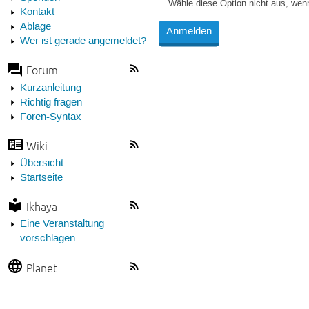
Wähle diese Option nicht aus, wen
Kontakt
Ablage
Wer ist gerade angemeldet?
Forum
Kurzanleitung
Richtig fragen
Foren-Syntax
Wiki
Übersicht
Startseite
Ikhaya
Eine Veranstaltung
vorschlagen
Planet