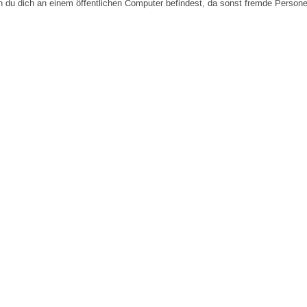
n du dich an einem öffentlichen Computer befindest, da sonst fremde Person