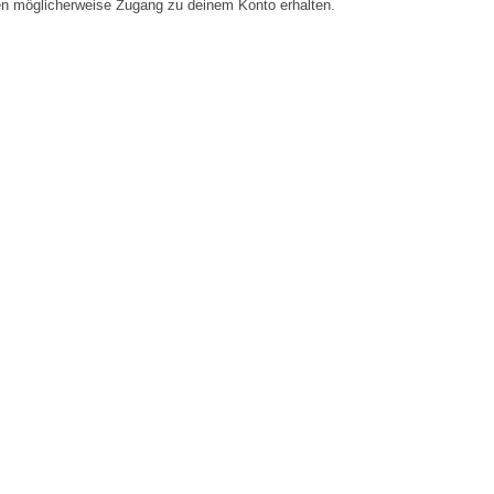
en möglicherweise Zugang zu deinem Konto erhalten.