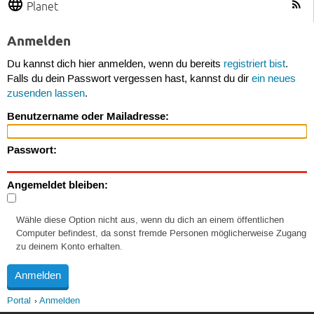
Planet
Anmelden
Du kannst dich hier anmelden, wenn du bereits
registriert bist
.
Falls du dein Passwort vergessen hast, kannst du dir
ein neues
zusenden lassen
.
Benutzername oder Mailadresse:
Passwort:
Angemeldet bleiben:
Wähle diese Option nicht aus, wenn du dich an einem öffentlichen
Computer befindest, da sonst fremde Personen möglicherweise Zugang
zu deinem Konto erhalten.
Portal
Anmelden