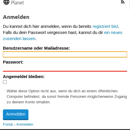
Planet
Anmelden
Du kannst dich hier anmelden, wenn du bereits
registriert bist
.
Falls du dein Passwort vergessen hast, kannst du dir
ein neues
zusenden lassen
.
Benutzername oder Mailadresse:
Passwort:
Angemeldet bleiben:
Wähle diese Option nicht aus, wenn du dich an einem öffentlichen
Computer befindest, da sonst fremde Personen möglicherweise Zugang
zu deinem Konto erhalten.
Portal
Anmelden