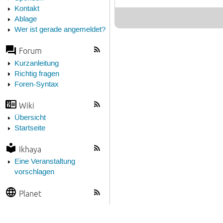
Kontakt
Ablage
Wer ist gerade angemeldet?
Forum
Kurzanleitung
Richtig fragen
Foren-Syntax
Wiki
Übersicht
Startseite
Ikhaya
Eine Veranstaltung
vorschlagen
Planet