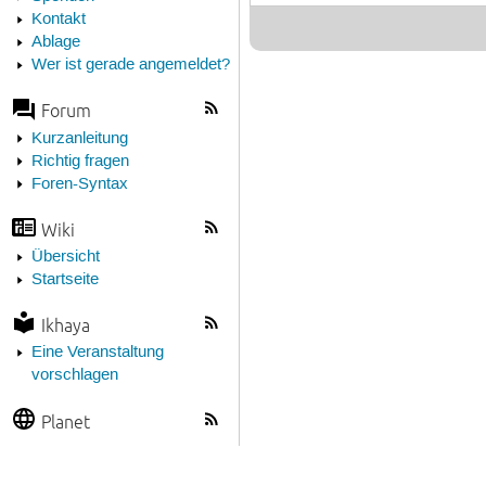
Kontakt
Ablage
Wer ist gerade angemeldet?
Forum
Kurzanleitung
Richtig fragen
Foren-Syntax
Wiki
Übersicht
Startseite
Ikhaya
Eine Veranstaltung
vorschlagen
Planet