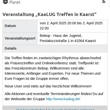
Planet
Veranstaltung „KaaLUG Treffen in Kaarst“
von 2. April 2025 20:00 bis 2. April 2025
Datum
22:00
Bebop - Haus der Jugend,
Veranstaltungsort
Pestalozzistraße 1 in 41564 Kaarst
Details
Die Treffen finden im zweiwöchigen Rhythmus abwechselnd
als Präsenztreffen und Onlinekonferenz statt. Treffpunkt ist
das Freizeitzentrum Bebop. Willkommen sind alle:
Interessierte, Anfänger und Experten. Für neue Themen und
Eure Fragen ist die Gruppe immer offen.
Neue User sind stets auf das herzlichste Willkommen!
Alle Aktionen und eventuelle Terminänderungen findest Du auf
der Webseite der Gruppe
http://www.kaalug.de/