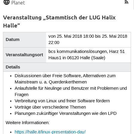
Planet
Veranstaltung „Stammtisch der LUG Halix
Halle“
von 25. Mai 2018 18:00 bis 25. Mai 2018
Datum
22:00
bcs kommunikationslösungen, Harz 51
Veranstaltungsort
Haus1 in 06120 Halle (Saale)
Details
Diskussionen über Freie Software, Alternativen zum
Mainstream u. a. Querdenkerthemen
Anlaufstelle für Neulinge und Benutzer mit Problemen und
Fragen
Verbreitung von Linux und freier Software fördern
Vorträge über verschiedene Themen
Planungen zukünftiger Veranstaltungen wie den LPD
Weitere Informationen:
https://halle.it/linux-presentation-day/