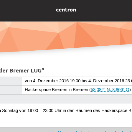
 der Bremer LUG“
von 4. Dezember 2016 19:00 bis 4. Dezember 2016 23:
Hackerspace Bremen in Bremen
(
53.082° N, 8.806° O
)
den Sonntag von 19:00 – 23:00 Uhr in den Räumen des Hackerspace B