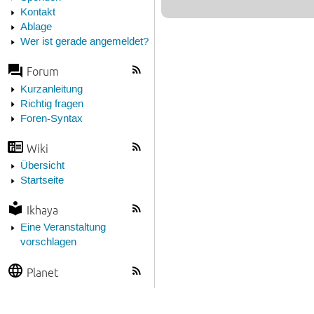
Kontakt
Ablage
Wer ist gerade angemeldet?
Forum
Kurzanleitung
Richtig fragen
Foren-Syntax
Wiki
Übersicht
Startseite
Ikhaya
Eine Veranstaltung
vorschlagen
Planet