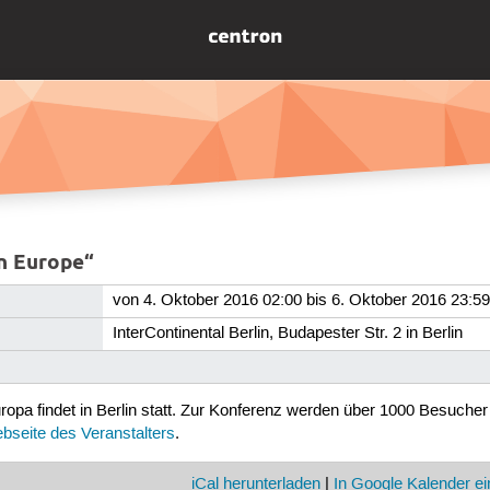
n Europe“
von 4. Oktober 2016 02:00 bis 6. Oktober 2016 23:5
InterContinental Berlin, Budapester Str. 2 in Berlin
ropa findet in Berlin statt. Zur Konferenz werden über 1000 Besucher 
bseite des Veranstalters
.
iCal herunterladen
|
In Google Kalender ei