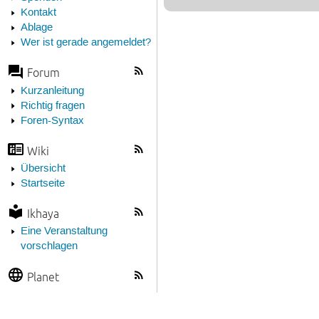
Kontakt
Ablage
Wer ist gerade angemeldet?
Forum
Kurzanleitung
Richtig fragen
Foren-Syntax
Wiki
Übersicht
Startseite
Ikhaya
Eine Veranstaltung
vorschlagen
Planet