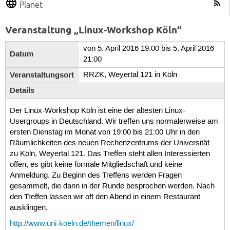
Planet
Veranstaltung „Linux-Workshop Köln“
von 5. April 2016 19:00 bis 5. April 2016
Datum
21:00
Veranstaltungsort
RRZK, Weyertal 121 in Köln
Details
Der Linux-Workshop Köln ist eine der ältesten Linux-
Usergroups in Deutschland. Wir treffen uns normalerweise am
ersten Dienstag im Monat von 19:00 bis 21:00 Uhr in den
Räumlichkeiten des neuen Rechenzentrums der Universität
zu Köln, Weyertal 121. Das Treffen steht allen Interessierten
offen, es gibt keine formale Mitgliedschaft und keine
Anmeldung. Zu Beginn des Treffens werden Fragen
gesammelt, die dann in der Runde besprochen werden. Nach
den Treffen lassen wir oft den Abend in einem Restaurant
ausklingen.
http://www.uni-koeln.de/themen/linux/