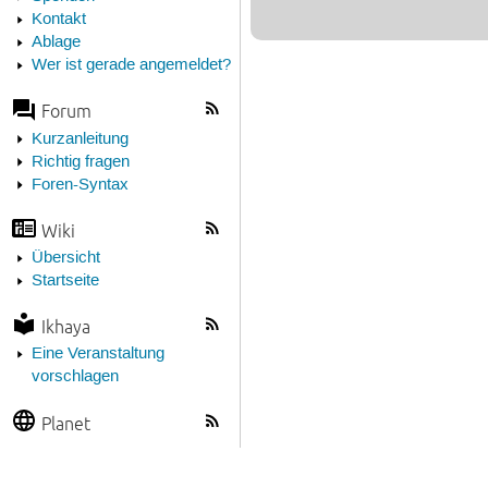
Kontakt
Ablage
Wer ist gerade angemeldet?
Forum
Kurzanleitung
Richtig fragen
Foren-Syntax
Wiki
Übersicht
Startseite
Ikhaya
Eine Veranstaltung
vorschlagen
Planet