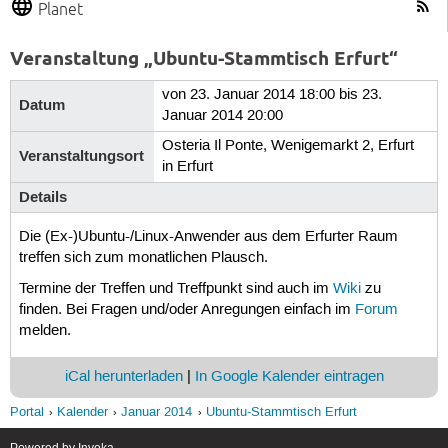
Planet
Veranstaltung „Ubuntu-Stammtisch Erfurt“
von 23. Januar 2014 18:00 bis 23.
Datum
Januar 2014 20:00
Osteria Il Ponte, Wenigemarkt 2, Erfurt
Veranstaltungsort
in Erfurt
Details
Die (Ex-)Ubuntu-/Linux-Anwender aus dem Erfurter Raum
treffen sich zum monatlichen Plausch.
Termine der Treffen und Treffpunkt sind auch im
Wiki
zu
finden. Bei Fragen und/oder Anregungen einfach im
Forum
melden.
iCal herunterladen
|
In Google Kalender eintragen
Portal
Kalender
Januar 2014
Ubuntu-Stammtisch Erfurt