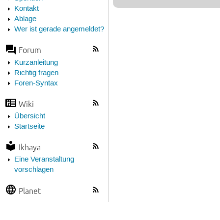
Kontakt
Ablage
Wer ist gerade angemeldet?
Forum
Kurzanleitung
Richtig fragen
Foren-Syntax
Wiki
Übersicht
Startseite
Ikhaya
Eine Veranstaltung
vorschlagen
Planet