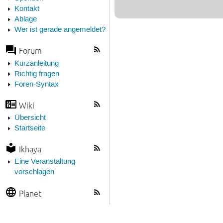
Kontakt
Ablage
Wer ist gerade angemeldet?
Forum
Kurzanleitung
Richtig fragen
Foren-Syntax
Wiki
Übersicht
Startseite
Ikhaya
Eine Veranstaltung
vorschlagen
Planet