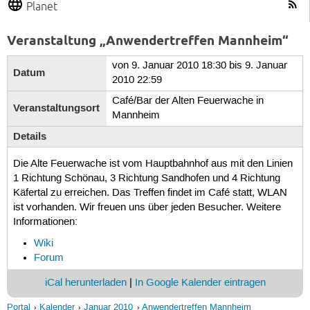
Planet
Veranstaltung „Anwendertreffen Mannheim“
von 9. Januar 2010 18:30 bis 9. Januar
Datum
2010 22:59
Café/Bar der Alten Feuerwache in
Veranstaltungsort
Mannheim
Details
Die Alte Feuerwache ist vom Hauptbahnhof aus mit den Linien
1 Richtung Schönau, 3 Richtung Sandhofen und 4 Richtung
Käfertal zu erreichen. Das Treffen findet im Café statt, WLAN
ist vorhanden. Wir freuen uns über jeden Besucher. Weitere
Informationen:
Wiki
Forum
iCal herunterladen
|
In Google Kalender eintragen
Portal
Kalender
Januar 2010
Anwendertreffen Mannheim