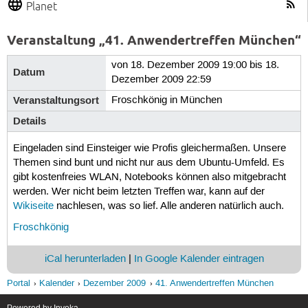
Planet
Veranstaltung „41. Anwendertreffen München“
von 18. Dezember 2009 19:00 bis 18.
Datum
Dezember 2009 22:59
Veranstaltungsort
Froschkönig in München
Details
Eingeladen sind Einsteiger wie Profis gleichermaßen. Unsere
Themen sind bunt und nicht nur aus dem Ubuntu-Umfeld. Es
gibt kostenfreies WLAN, Notebooks können also mitgebracht
werden. Wer nicht beim letzten Treffen war, kann auf der
Wikiseite
nachlesen, was so lief. Alle anderen natürlich auch.
Froschkönig
iCal herunterladen
|
In Google Kalender eintragen
Portal
Kalender
Dezember 2009
41. Anwendertreffen München