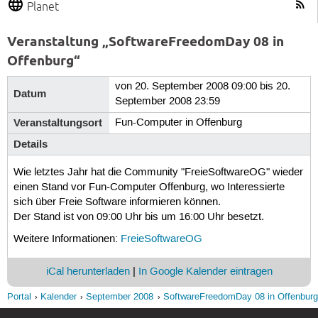
Planet
Veranstaltung „SoftwareFreedomDay 08 in
Offenburg“
von 20. September 2008 09:00 bis 20.
Datum
September 2008 23:59
Veranstaltungsort
Fun-Computer in Offenburg
Details
Wie letztes Jahr hat die Community "FreieSoftwareOG" wieder
einen Stand vor Fun-Computer Offenburg, wo Interessierte
sich über Freie Software informieren können.
Der Stand ist von 09:00 Uhr bis um 16:00 Uhr besetzt.
Weitere Informationen:
FreieSoftwareOG
iCal herunterladen
|
In Google Kalender eintragen
Portal
Kalender
September 2008
SoftwareFreedomDay 08 in Offenburg